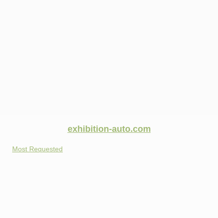
exhibition-auto.com
Most Requested