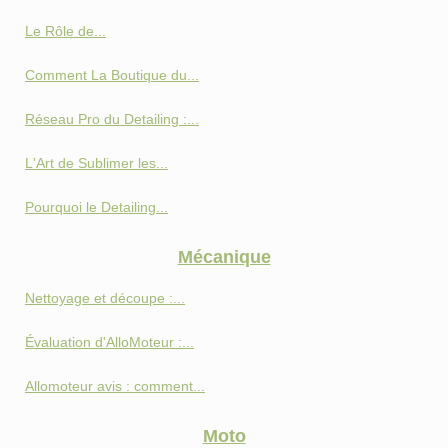
Le Rôle de...
Comment La Boutique du...
Réseau Pro du Detailing :...
L'Art de Sublimer les...
Pourquoi le Detailing...
Mécanique
Nettoyage et découpe :...
Évaluation d'AlloMoteur :...
Allomoteur avis : comment...
Moto