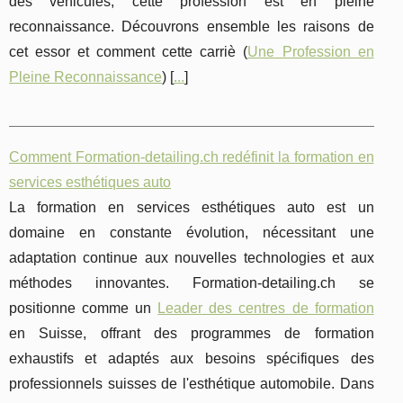
des véhicules, cette profession est en pleine
reconnaissance. Découvrons ensemble les raisons de
cet essor et comment cette carriè (
Une Profession en
Pleine Reconnaissance
) [
...
]
Comment Formation-detailing.ch redéfinit la formation en
services esthétiques auto
La formation en services esthétiques auto est un
domaine en constante évolution, nécessitant une
adaptation continue aux nouvelles technologies et aux
méthodes innovantes. Formation-detailing.ch se
positionne comme un
Leader des centres de formation
en Suisse, offrant des programmes de formation
exhaustifs et adaptés aux besoins spécifiques des
professionnels suisses de l'esthétique automobile. Dans