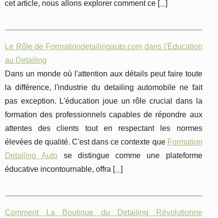
cet article, nous allons explorer comment ce [
...
]
Le Rôle de Formationdetailingauto.com dans l'Éducation
au Detailing
Dans un monde où l'attention aux détails peut faire toute
la différence, l'industrie du detailing automobile ne fait
pas exception. L'éducation joue un rôle crucial dans la
formation des professionnels capables de répondre aux
attentes des clients tout en respectant les normes
élevées de qualité. C'est dans ce contexte que
Formation
Detailing Auto
se distingue comme une plateforme
éducative incontournable, offra [
...
]
Comment La Boutique du Detailing Révolutionne