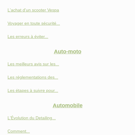
L'achat d'un scooter Vespa
Voyager en toute sécurité...
Les erreurs à éviter...
Auto-moto
Les meilleurs avis sur les...
Les réglementations des...
Les étapes à suivre pour...
Automobile
L'Évolution du Detailing...
Comment...