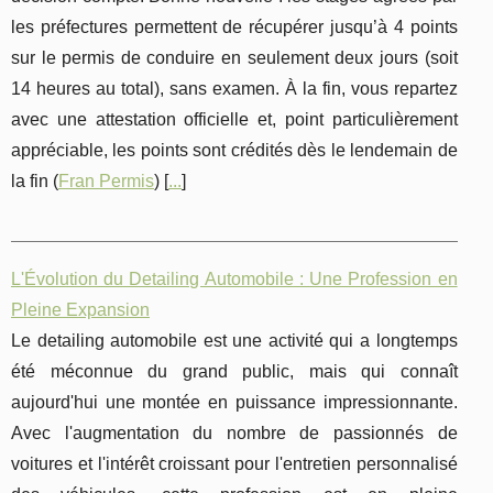
les préfectures permettent de récupérer jusqu’à 4 points
sur le permis de conduire en seulement deux jours (soit
14 heures au total), sans examen. À la fin, vous repartez
avec une attestation officielle et, point particulièrement
appréciable, les points sont crédités dès le lendemain de
la fin (
Fran Permis
) [
...
]
L'Évolution du Detailing Automobile : Une Profession en
Pleine Expansion
Le detailing automobile est une activité qui a longtemps
été méconnue du grand public, mais qui connaît
aujourd'hui une montée en puissance impressionnante.
Avec l'augmentation du nombre de passionnés de
voitures et l'intérêt croissant pour l'entretien personnalisé