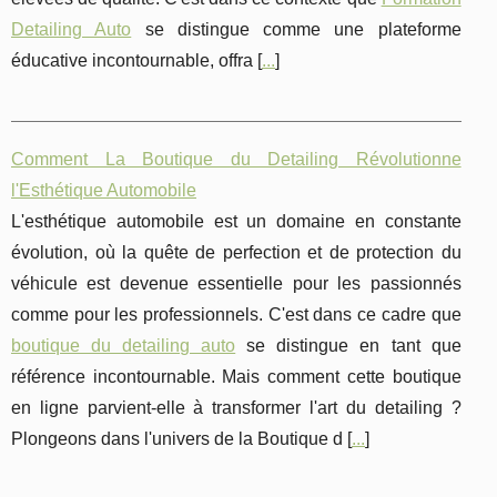
Detailing Auto
se distingue comme une plateforme
éducative incontournable, offra [
...
]
Comment La Boutique du Detailing Révolutionne
l'Esthétique Automobile
L'esthétique automobile est un domaine en constante
évolution, où la quête de perfection et de protection du
véhicule est devenue essentielle pour les passionnés
comme pour les professionnels. C'est dans ce cadre que
boutique du detailing auto
se distingue en tant que
référence incontournable. Mais comment cette boutique
en ligne parvient-elle à transformer l'art du detailing ?
Plongeons dans l'univers de la Boutique d [
...
]