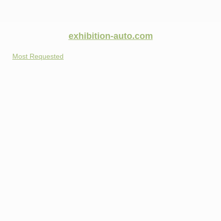
exhibition-auto.com
Most Requested