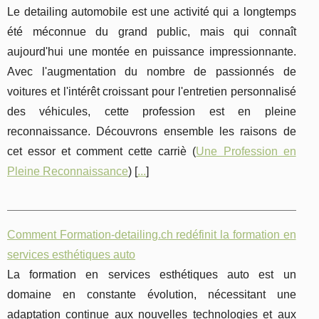
Le detailing automobile est une activité qui a longtemps
été méconnue du grand public, mais qui connaît
aujourd'hui une montée en puissance impressionnante.
Avec l'augmentation du nombre de passionnés de
voitures et l'intérêt croissant pour l'entretien personnalisé
des véhicules, cette profession est en pleine
reconnaissance. Découvrons ensemble les raisons de
cet essor et comment cette carriè (
Une Profession en
Pleine Reconnaissance
) [
...
]
Comment Formation-detailing.ch redéfinit la formation en
services esthétiques auto
La formation en services esthétiques auto est un
domaine en constante évolution, nécessitant une
adaptation continue aux nouvelles technologies et aux