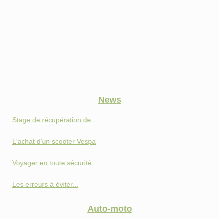
News
Stage de récupération de...
L'achat d'un scooter Vespa
Voyager en toute sécurité...
Les erreurs à éviter...
Auto-moto