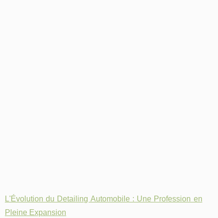
L'Évolution du Detailing Automobile : Une Profession en
Pleine Expansion