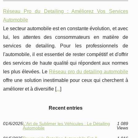
Réseau Pro du Detailing : Améliorez Vos Services
Automobile
Le secteur automobile est en constante évolution, et avec
lui, les attentes des consommateurs en matière de
services de detailing. Pour les professionnels de
l'automobile, il est essentiel de rester compétitif et d'offrir
des services de haute qualité qui répondent aux normes
les plus élevées. Le
Réseau pro du detailing automobile
offre une solution inestimable pour ceux qui cherchent à
améliorer et à diversifie [
...
]
Recent entries
01/6/2025
L'Art de Sublimer les Véhicules : Le Détailing
1 089
Automobile
Views