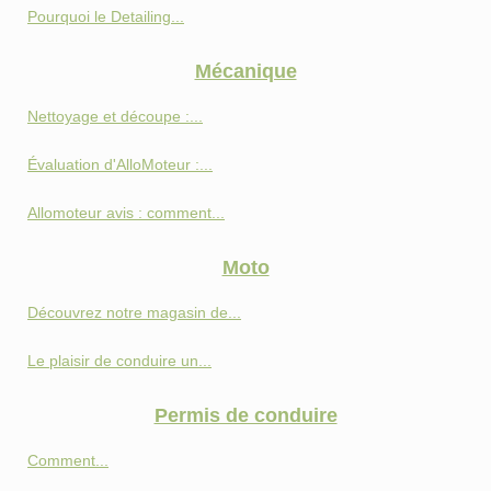
Pourquoi le Detailing...
Mécanique
Nettoyage et découpe :...
Évaluation d'AlloMoteur :...
Allomoteur avis : comment...
Moto
Découvrez notre magasin de...
Le plaisir de conduire un...
Permis de conduire
Comment...