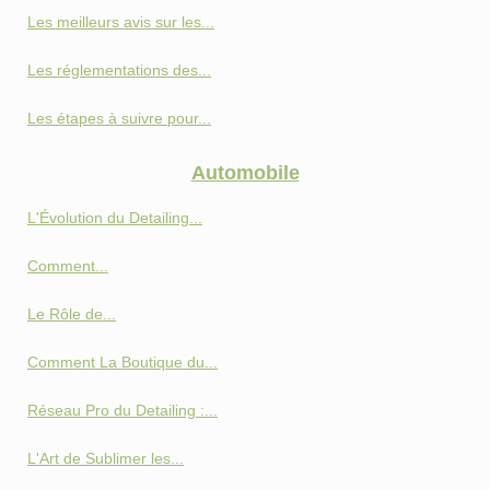
Les meilleurs avis sur les...
Les réglementations des...
Les étapes à suivre pour...
Automobile
L'Évolution du Detailing...
Comment...
Le Rôle de...
Comment La Boutique du...
Réseau Pro du Detailing :...
L'Art de Sublimer les...