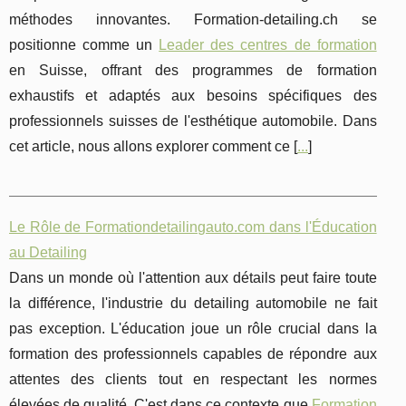
méthodes innovantes. Formation-detailing.ch se
positionne comme un
Leader des centres de formation
en Suisse, offrant des programmes de formation
exhaustifs et adaptés aux besoins spécifiques des
professionnels suisses de l'esthétique automobile. Dans
cet article, nous allons explorer comment ce [
...
]
Le Rôle de Formationdetailingauto.com dans l'Éducation
au Detailing
Dans un monde où l'attention aux détails peut faire toute
la différence, l'industrie du detailing automobile ne fait
pas exception. L'éducation joue un rôle crucial dans la
formation des professionnels capables de répondre aux
attentes des clients tout en respectant les normes
élevées de qualité. C'est dans ce contexte que
Formation