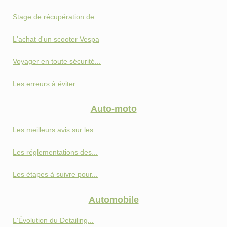
Stage de récupération de...
L'achat d'un scooter Vespa
Voyager en toute sécurité...
Les erreurs à éviter...
Auto-moto
Les meilleurs avis sur les...
Les réglementations des...
Les étapes à suivre pour...
Automobile
L'Évolution du Detailing...