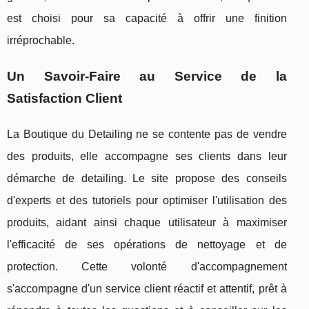
est choisi pour sa capacité à offrir une finition
irréprochable.
Un Savoir-Faire au Service de la
Satisfaction Client
La Boutique du Detailing ne se contente pas de vendre
des produits, elle accompagne ses clients dans leur
démarche de detailing. Le site propose des conseils
d'experts et des tutoriels pour optimiser l'utilisation des
produits, aidant ainsi chaque utilisateur à maximiser
l'efficacité de ses opérations de nettoyage et de
protection. Cette volonté d'accompagnement
s'accompagne d'un service client réactif et attentif, prêt à