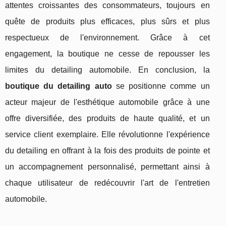
attentes croissantes des consommateurs, toujours en
quête de produits plus efficaces, plus sûrs et plus
respectueux de l'environnement. Grâce à cet
engagement, la boutique ne cesse de repousser les
limites du detailing automobile. En conclusion, la
boutique du detailing auto
se positionne comme un
acteur majeur de l'esthétique automobile grâce à une
offre diversifiée, des produits de haute qualité, et un
service client exemplaire. Elle révolutionne l'expérience
du detailing en offrant à la fois des produits de pointe et
un accompagnement personnalisé, permettant ainsi à
chaque utilisateur de redécouvrir l'art de l'entretien
automobile.