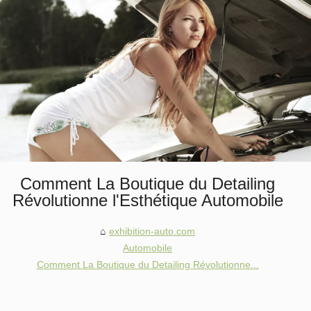
Comment La Boutique du Detailing
Révolutionne l'Esthétique Automobile
exhibition-auto.com
Automobile
Comment La Boutique du Detailing Révolutionne...