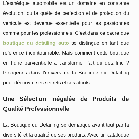
L'esthétique automobile est un domaine en constante
évolution, où la quête de perfection et de protection du
véhicule est devenue essentielle pour les passionnés
comme pour les professionnels. C'est dans ce cadre que
boutique du detailing auto
se distingue en tant que
référence incontournable. Mais comment cette boutique
en ligne parvient-elle à transformer l'art du detailing ?
Plongeons dans l'univers de la Boutique du Detailing
pour découvrir ses secrets et ses atouts.
Une Sélection Inégalée de Produits de
Qualité Professionnelle
La Boutique du Detailing se démarque avant tout par la
diversité et la qualité de ses produits. Avec un catalogue