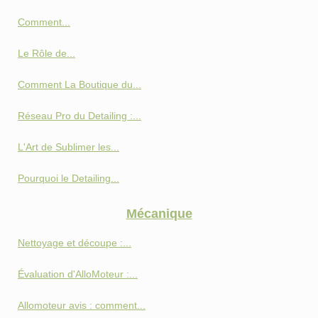
Comment...
Le Rôle de...
Comment La Boutique du...
Réseau Pro du Detailing :...
L'Art de Sublimer les...
Pourquoi le Detailing...
Mécanique
Nettoyage et découpe :...
Évaluation d'AlloMoteur :...
Allomoteur avis : comment...