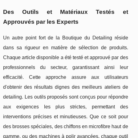
Des Outils et Matériaux Testés et
Approuvés par les Experts
Un autre point fort de la Boutique du Detailing réside
dans sa rigueur en matière de sélection de produits.
Chaque article disponible a été testé et approuvé par des
professionnels du secteur, garantissant ainsi leur
efficacité. Cette approche assure aux utilisateurs
d'obtenir des résultats dignes des meilleurs ateliers de
detailing. Les outils proposés sont conçus pour répondre
aux exigences les plus strictes, permettant des
interventions précises et minutieuses. Que ce soit pour
des brosses spéciales, des chiffons en microfibre haut de
gamme, ou des machines à polir avancées, chaque outil