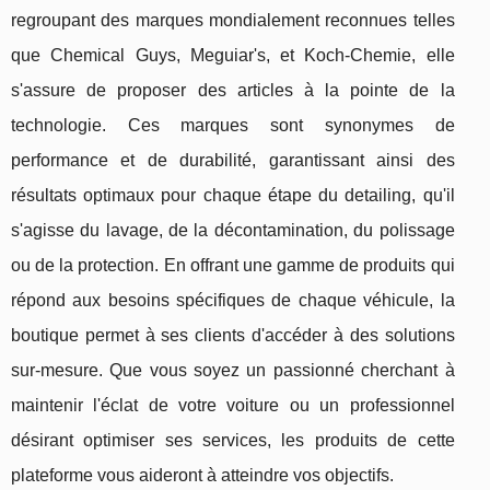
regroupant des marques mondialement reconnues telles
que Chemical Guys, Meguiar's, et Koch-Chemie, elle
s'assure de proposer des articles à la pointe de la
technologie. Ces marques sont synonymes de
performance et de durabilité, garantissant ainsi des
résultats optimaux pour chaque étape du detailing, qu'il
s'agisse du lavage, de la décontamination, du polissage
ou de la protection. En offrant une gamme de produits qui
répond aux besoins spécifiques de chaque véhicule, la
boutique permet à ses clients d'accéder à des solutions
sur-mesure. Que vous soyez un passionné cherchant à
maintenir l'éclat de votre voiture ou un professionnel
désirant optimiser ses services, les produits de cette
plateforme vous aideront à atteindre vos objectifs.