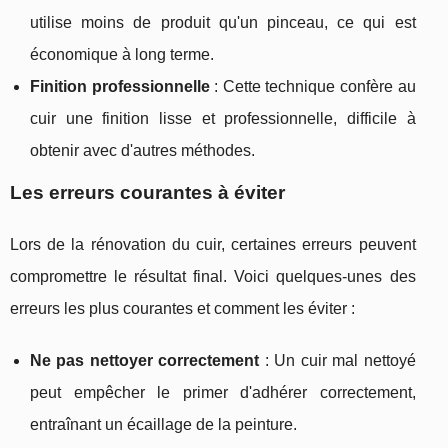
utilise moins de produit qu'un pinceau, ce qui est
économique à long terme.
Finition professionnelle
: Cette technique confère au
cuir une finition lisse et professionnelle, difficile à
obtenir avec d'autres méthodes.
Les erreurs courantes à éviter
Lors de la rénovation du cuir, certaines erreurs peuvent
compromettre le résultat final. Voici quelques-unes des
erreurs les plus courantes et comment les éviter :
Ne pas nettoyer correctement
: Un cuir mal nettoyé
peut empêcher le primer d'adhérer correctement,
entraînant un écaillage de la peinture.