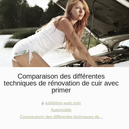
Comparaison des différentes
techniques de rénovation de cuir avec
primer
exhibition-auto.com
Automobile
Comparaison des différentes techniques de...