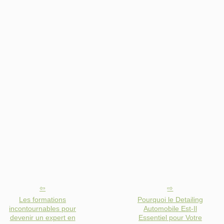
Les formations
Pourquoi le Detailing
incontournables pour
Automobile Est-Il
devenir un expert en
Essentiel pour Votre