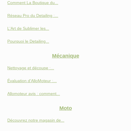
Comment La Boutique du...
Réseau Pro du Detailing :...
L'Art de Sublimer les...
Pourquoi le Detailing...
Mécanique
Nettoyage et découpe :...
Évaluation d'AlloMoteur :...
Allomoteur avis : comment...
Moto
Découvrez notre magasin de...