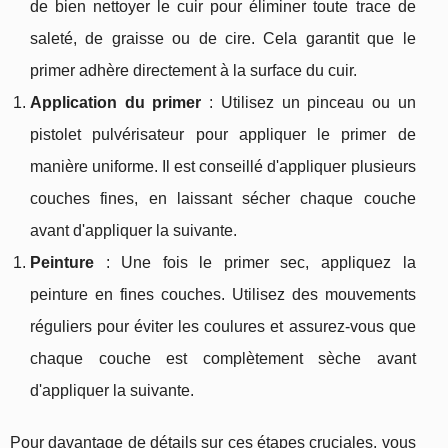
de bien nettoyer le cuir pour éliminer toute trace de
saleté, de graisse ou de cire. Cela garantit que le
primer adhère directement à la surface du cuir.
Application du primer
: Utilisez un pinceau ou un
pistolet pulvérisateur pour appliquer le primer de
manière uniforme. Il est conseillé d'appliquer plusieurs
couches fines, en laissant sécher chaque couche
avant d'appliquer la suivante.
Peinture
: Une fois le primer sec, appliquez la
peinture en fines couches. Utilisez des mouvements
réguliers pour éviter les coulures et assurez-vous que
chaque couche est complètement sèche avant
d'appliquer la suivante.
Pour davantage de détails sur ces étapes cruciales, vous