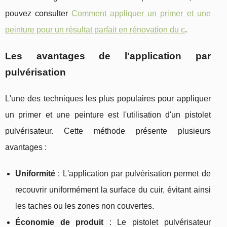
pouvez consulter
Comment appliquer un primer et une
peinture pour un résultat parfait en rénovation du c
.
Les avantages de l'application par
pulvérisation
L'une des techniques les plus populaires pour appliquer
un primer et une peinture est l'utilisation d'un pistolet
pulvérisateur. Cette méthode présente plusieurs
avantages :
Uniformité
: L'application par pulvérisation permet de
recouvrir uniformément la surface du cuir, évitant ainsi
les taches ou les zones non couvertes.
Économie de produit
: Le pistolet pulvérisateur