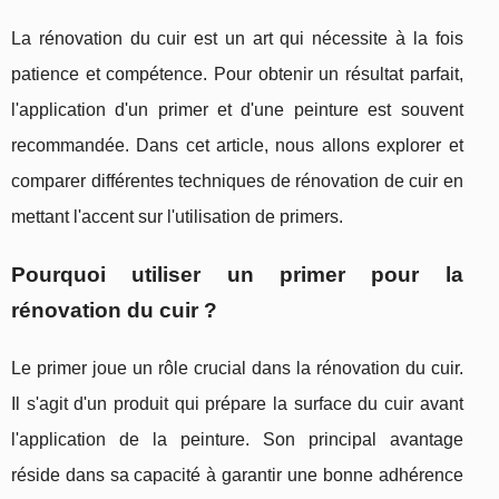
La rénovation du cuir est un art qui nécessite à la fois
patience et compétence. Pour obtenir un résultat parfait,
l'application d'un primer et d'une peinture est souvent
recommandée. Dans cet article, nous allons explorer et
comparer différentes techniques de rénovation de cuir en
mettant l'accent sur l'utilisation de primers.
Pourquoi utiliser un primer pour la
rénovation du cuir ?
Le primer joue un rôle crucial dans la rénovation du cuir.
Il s'agit d'un produit qui prépare la surface du cuir avant
l'application de la peinture. Son principal avantage
réside dans sa capacité à garantir une bonne adhérence