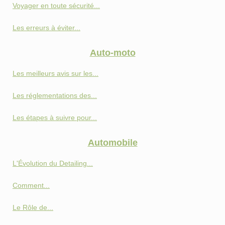
Voyager en toute sécurité...
Les erreurs à éviter...
Auto-moto
Les meilleurs avis sur les...
Les réglementations des...
Les étapes à suivre pour...
Automobile
L'Évolution du Detailing...
Comment...
Le Rôle de...