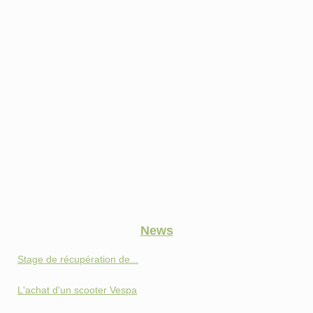
News
Stage de récupération de...
L'achat d'un scooter Vespa