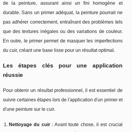
de la peinture, assurant ainsi un fini homogène et
durable. Sans un primer adéquat, la peinture pourrait ne
pas adhérer correctement, entraînant des problèmes tels
que des textures inégales ou des variations de couleur.
En outre, le primer permet de masquer les imperfections
du cuir, créant une base lisse pour un résultat optimal.
Les étapes clés pour une application
réussie
Pour obtenir un résultat professionnel, il est essentiel de
suivre certaines étapes lors de l'application d'un primer et
d'une peinture sur le cuir.
Nettoyage du cuir
: Avant toute chose, il est crucial