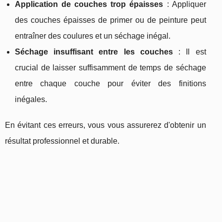
Application de couches trop épaisses
: Appliquer
des couches épaisses de primer ou de peinture peut
entraîner des coulures et un séchage inégal.
Séchage insuffisant entre les couches
: Il est
crucial de laisser suffisamment de temps de séchage
entre chaque couche pour éviter des finitions
inégales.
En évitant ces erreurs, vous vous assurerez d'obtenir un
résultat professionnel et durable.